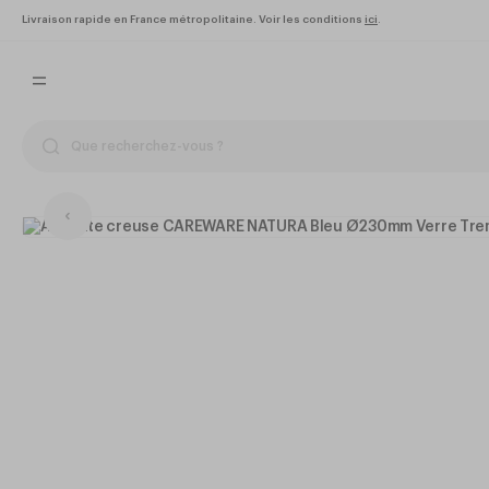
Livraison rapide en France métropolitaine. Voir les conditions
ici
.