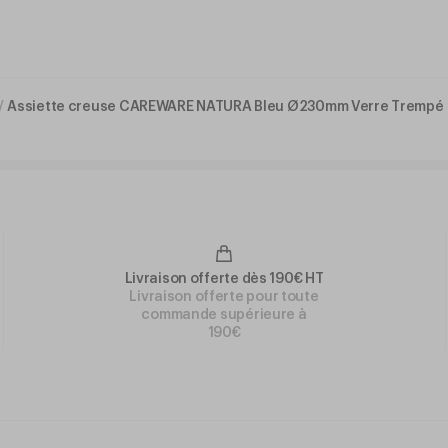
/
Assiette creuse CAREWARE NATURA Bleu Ø230mm Verre Trempé
Livraison offerte dès 190€ HT
Livraison offerte pour toute
commande supérieure à
190€