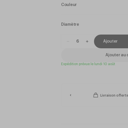
Couleur
Diamètre
Ajouter
Ajouter au 
Expédition prévue le lundi 10 août
Livraison offert