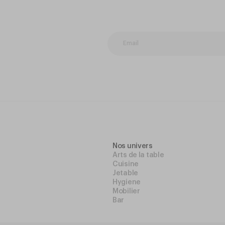
Nos univers
Arts de la table
Cuisine
Jetable
Hygiene
Mobilier
Bar