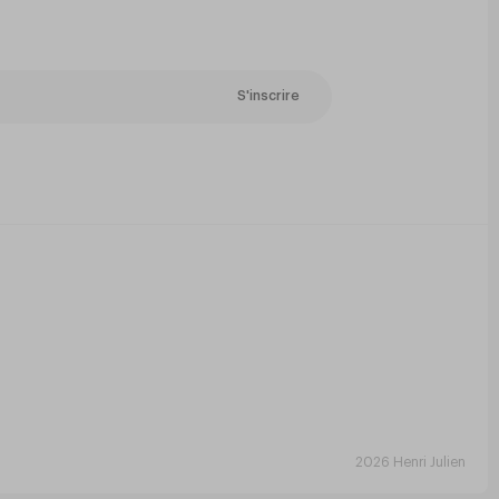
S'inscrire
2026
Henri Julien