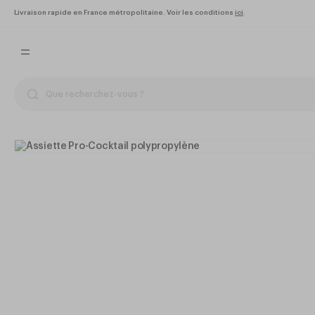
Livraison rapide en France métropolitaine. Voir les conditions
ici
.