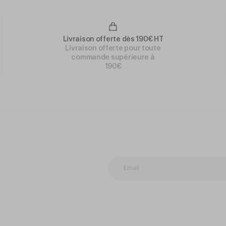
Livraison offerte dès 190€ HT
Livraison offerte pour toute
commande supérieure à
190€