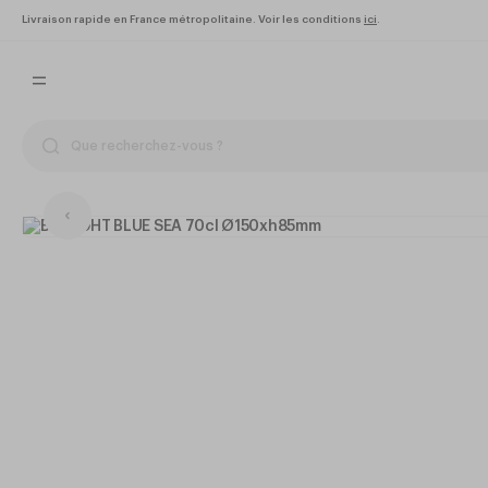
Livraison rapide en France métropolitaine. Voir les conditions
ici
.