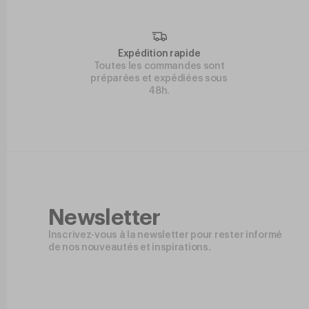
Expédition rapide
Toutes les commandes sont
préparées et expédiées sous
48h.
Newsletter
Inscrivez-vous à la newsletter pour rester informé
de nos nouveautés et inspirations.