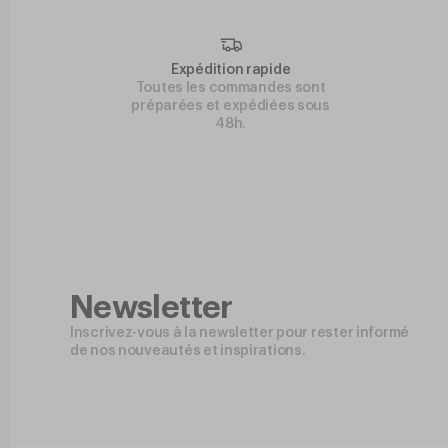
Expédition rapide
Toutes les commandes sont
préparées et expédiées sous
48h.
Newsletter
Inscrivez-vous à la newsletter pour rester informé
de nos nouveautés et inspirations.