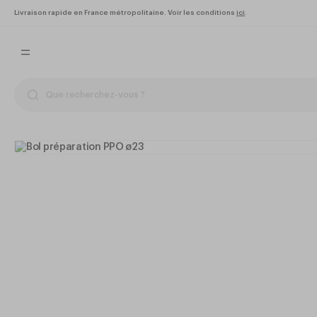
Livraison rapide en France métropolitaine. Voir les conditions
ici
.