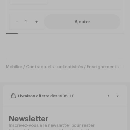
Ajouter
Mobilier
/
Contractuels - collectivités
/
Enseignements - for
Livraison offerte dès 190€ HT
Newsletter
Inscrivez-vous à la newsletter pour rester