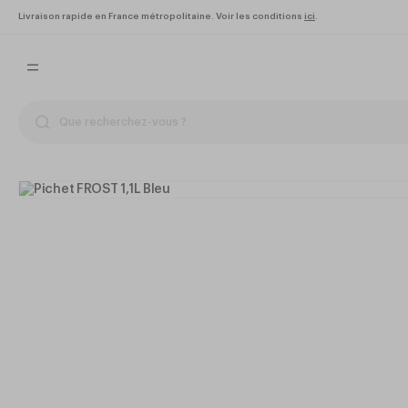
Livraison rapide en France métropolitaine. Voir les conditions
ici
.