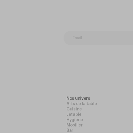
Nos univers
Arts de la table
Cuisine
Jetable
Hygiene
Mobilier
Bar