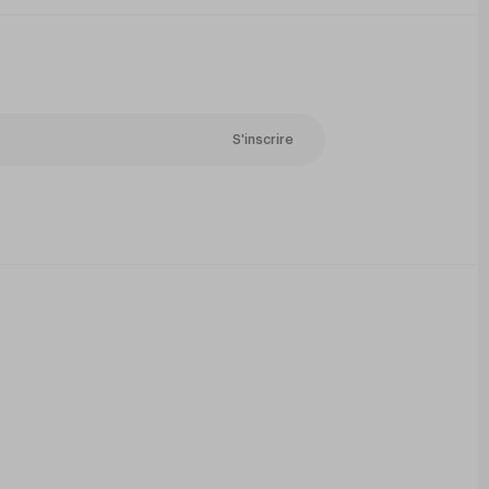
S'inscrire