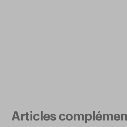
Articles complémen