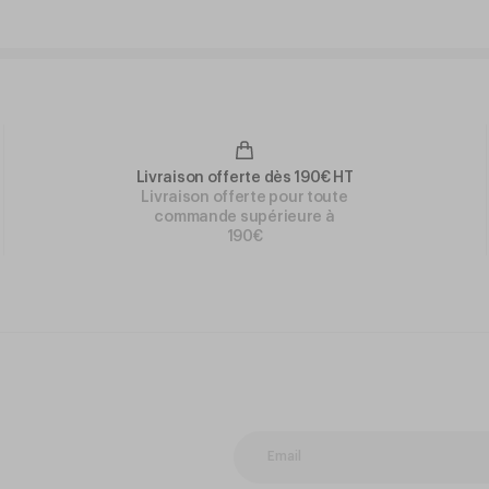
Livraison offerte dès 190€ HT
Livraison offerte pour toute
commande supérieure à
190€