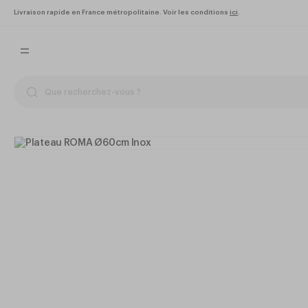
Livraison rapide en France métropolitaine. Voir les conditions
ici
.