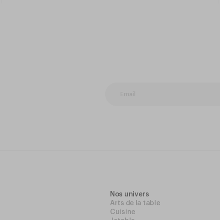
Nos univers
Arts de la table
Cuisine