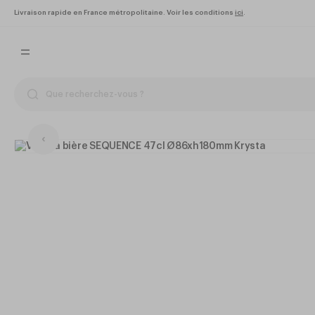
Livraison rapide en France métropolitaine. Voir les conditions
ici
.