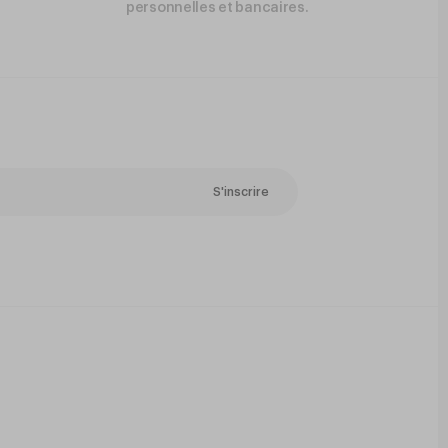
personnelles et bancaires.
S'inscrire