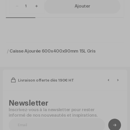
Ajouter
/
Caisse Ajourée 600x400x90mm 15L Gris
Livraison offerte dès 190€ HT
Newsletter
Inscrivez-vous à la newsletter pour rester
informé de nos nouveautés et inspirations.