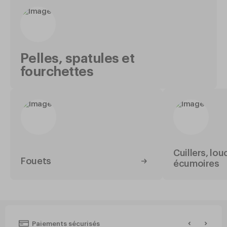
Pelles, spatules et
fourchettes
Cuillers, lou
Fouets
écumoires
Paiements sécurisés