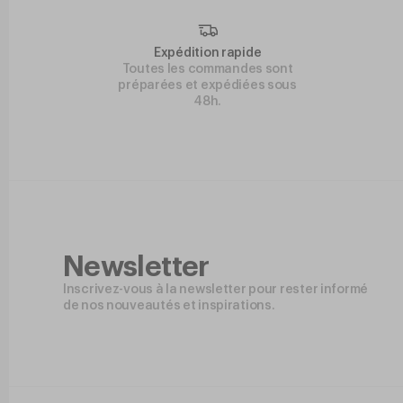
Expédition rapide
Toutes les commandes sont
préparées et expédiées sous
48h.
Newsletter
Inscrivez-vous à la newsletter pour rester informé
de nos nouveautés et inspirations.