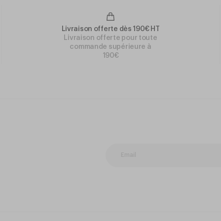
Livraison offerte dès 190€ HT
Livraison offerte pour toute
commande supérieure à
190€