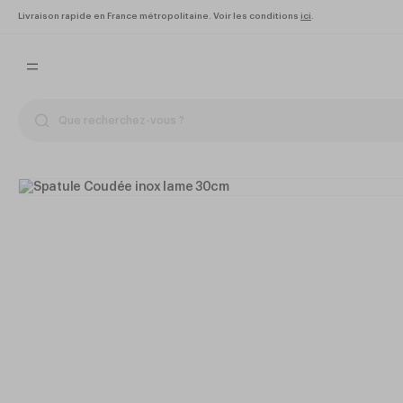
Livraison rapide en France métropolitaine. Voir les conditions
ici
.