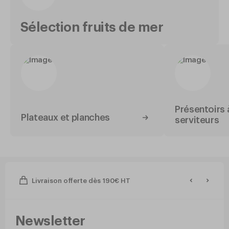
Sélection fruits de mer
Présentoirs 
Plateaux et planches
serviteurs
Livraison offerte dès 190€ HT
Newsletter