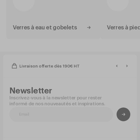
Verres à eau et gobelets
Verres à pie
Livraison offerte dès 190€ HT
Newsletter
Inscrivez-vous à la newsletter pour rester
informé de nos nouveautés et inspirations.