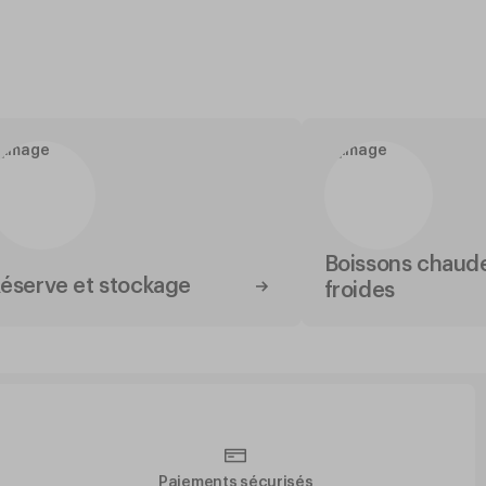
Boissons chaude
éserve et stockage
froides
Paiements sécurisés