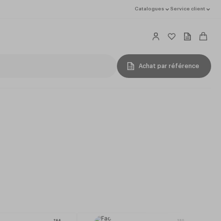
Catalogues
Service client
Achat par référence