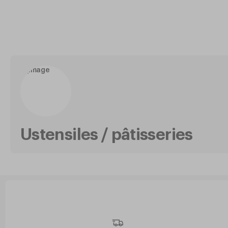
Ustensiles / pâtisseries