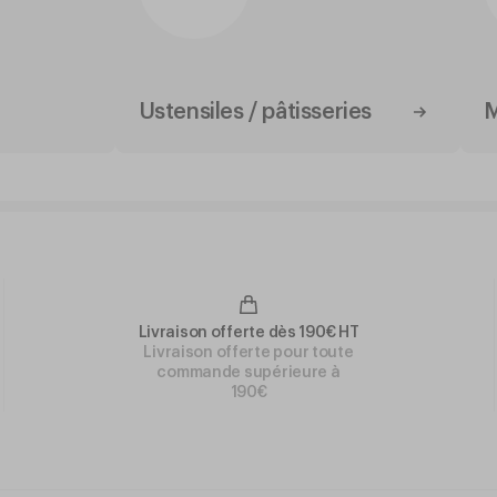
Ustensiles / pâtisseries
M
Livraison offerte dès 190€ HT
Livraison offerte pour toute
commande supérieure à
190€