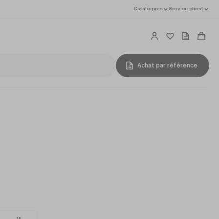
Catalogues
Service client
Achat par référence