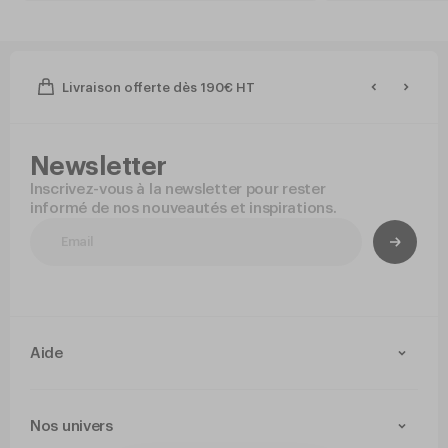
Livraison offerte dès 190€ HT
Newsletter
Inscrivez-vous à la newsletter pour rester
informé de nos nouveautés et inspirations.
Aide
Contact
Livraison et retours
Nos univers
Paiement Sécurisé