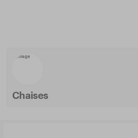
Chaises