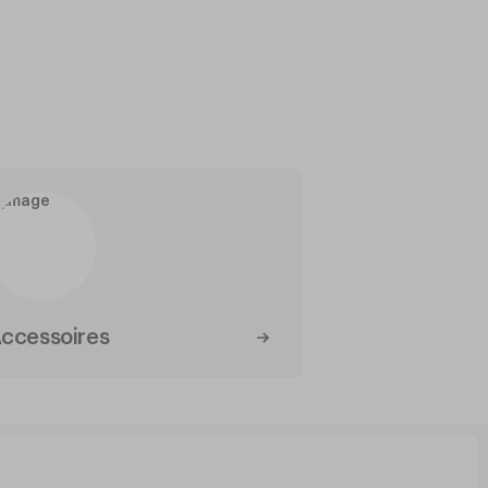
ccessoires