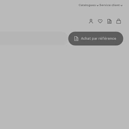
Catalogues
Service client
Achat par référence