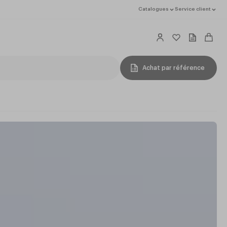
Catalogues
Service client
Achat par référence