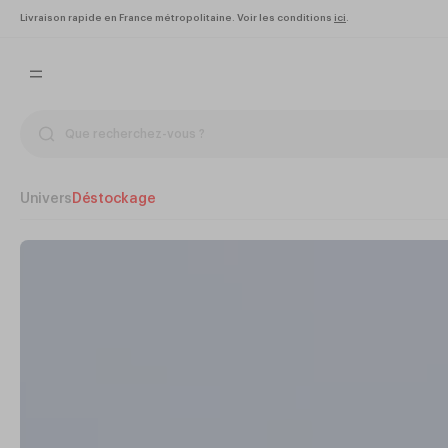
Livraison rapide en France métropolitaine. Voir les conditions
ici
.
Univers
Déstockage