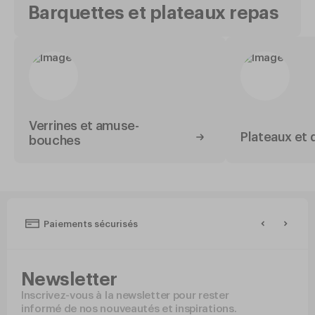
Barquettes et plateaux repas
Verrines et amuse-
Plateaux et 
bouches
Paiements sécurisés
Newsletter
Inscrivez-vous à la newsletter pour rester
informé de nos nouveautés et inspirations.