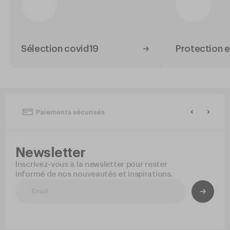
Sélection covid19
Protection e
Paiements sécurisés
Newsletter
Inscrivez-vous à la newsletter pour rester
informé de nos nouveautés et inspirations.