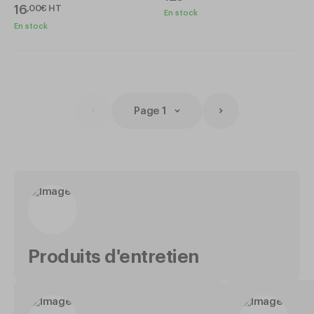
16
,
00
€
HT
En stock
En stock
Page 1
Produits d'entretien