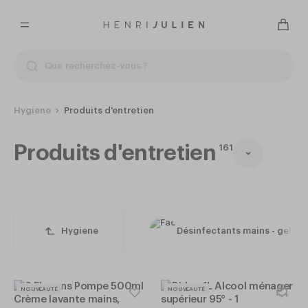
Hygiene
Produits d'entretien
Produits d'entretien
161
Hygiene
Désinfectants mains - gels h
NOUVEAUTÉ
NOUVEAUTÉ