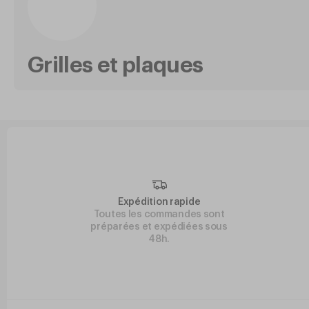
Grilles et plaques
Expédition rapide
Toutes les commandes sont
préparées et expédiées sous
48h.