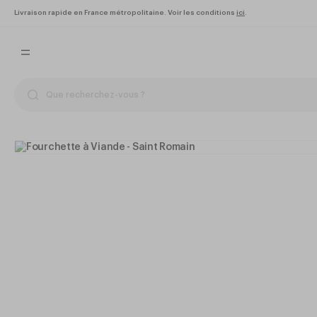
Livraison rapide en France métropolitaine. Voir les conditions
ici
.