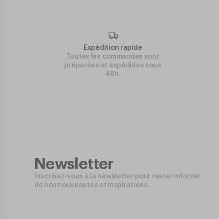
Expédition rapide
Toutes les commandes sont
préparées et expédiées sous
48h.
Newsletter
Inscrivez-vous à la newsletter pour rester informé
de nos nouveautés et inspirations.