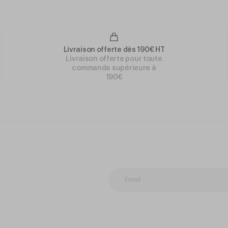
Livraison offerte dès 190€ HT
Livraison offerte pour toute
commande supérieure à
190€