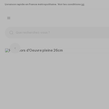
Livraison rapide en France métropolitaine. Voir les conditions
ici
.