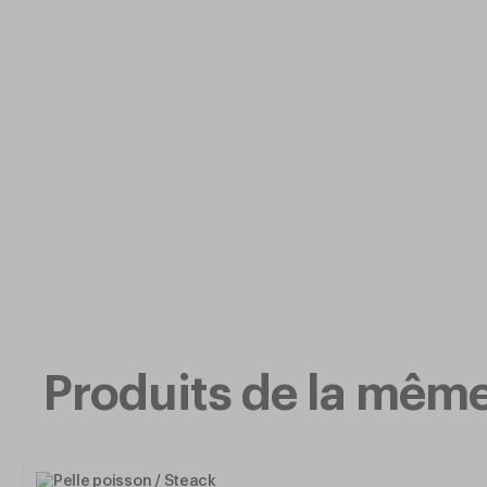
Produits de la mê