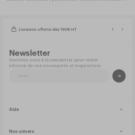
Livraison offerte dès 190€ HT
Newsletter
Inscrivez-vous à la newsletter pour rester
informé de nos nouveautés et inspirations.
Aide
Contact
Livraison et retours
Nos univers
Paiement Sécurisé