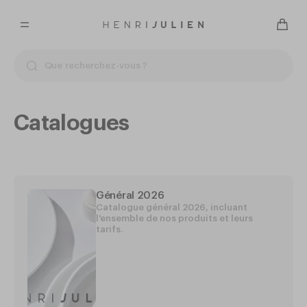
Catalogues
Général 2026
Catalogue général 2026, incluant
l'ensemble de nos produits et leurs
tarifs.