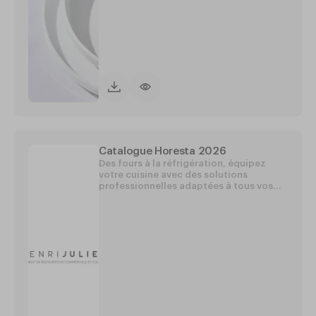
Catalogue Horesta 2026
Des fours à la réfrigération, équipez
votre cuisine avec des solutions
professionnelles adaptées à tous vos
besoins.