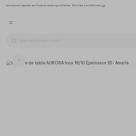
Livraison rapide en France métropolitaine. Voir les conditions
ici
.