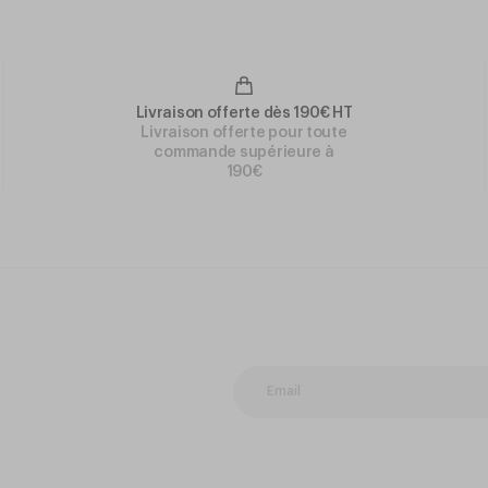
Livraison offerte dès 190€ HT
Livraison offerte pour toute
commande supérieure à
190€