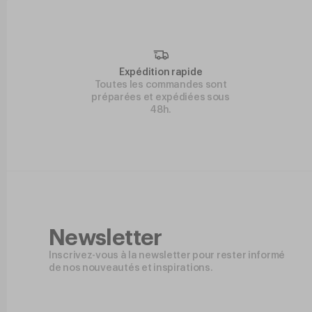
Expédition rapide
Toutes les commandes sont
préparées et expédiées sous
48h.
Newsletter
Inscrivez-vous à la newsletter pour rester informé
de nos nouveautés et inspirations.