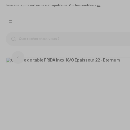
Livraison rapide en France métropolitaine. Voir les conditions
ici
.