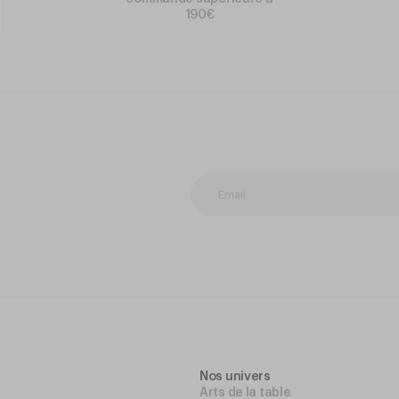
190€
Nos univers
Arts de la table