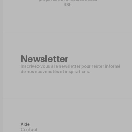
48h.
Newsletter
Inscrivez-vous à la newsletter pour rester informé
de nos nouveautés et inspirations.
Aide
Contact