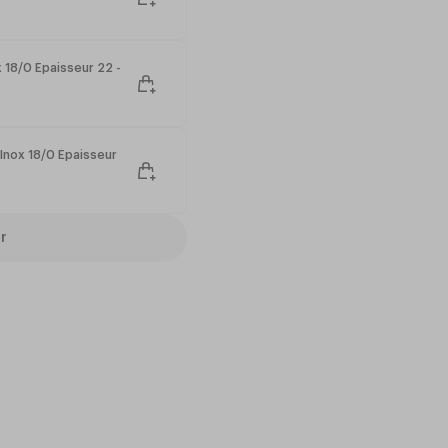
 18/0 Épaisseur 22 -
Inox 18/0 Épaisseur
r