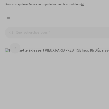
Livraison rapide en France métropolitaine. Voir les conditions
ici
.