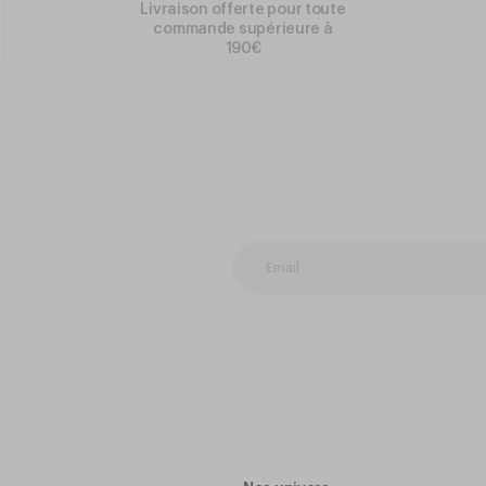
Livraison offerte pour toute
commande supérieure à
190€