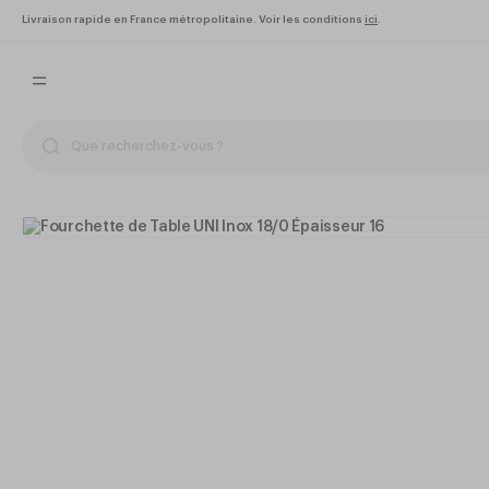
Livraison rapide en France métropolitaine. Voir les conditions
ici
.