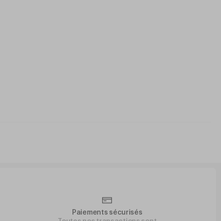
Paiements sécurisés