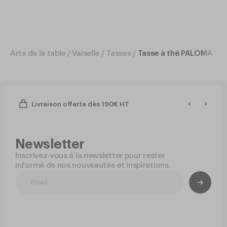
Arts de la table
/
Vaiselle
/
Tasses
/
Tasse à thé PALOMA 23c
Livraison offerte dès 190€ HT
Newsletter
Inscrivez-vous à la newsletter pour rester
informé de nos nouveautés et inspirations.