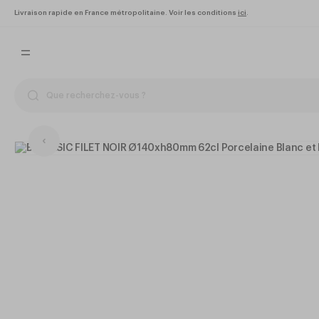
Livraison rapide en France métropolitaine. Voir les conditions
ici
.