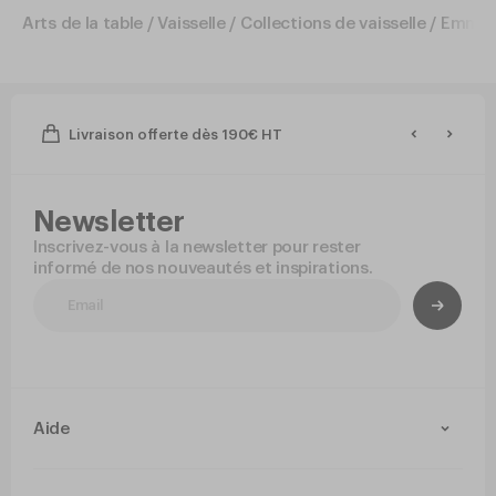
Arts de la table
/
Vaisselle
/
Collections de vaisselle
/
Emma
Livraison offerte dès 190€ HT
Newsletter
Inscrivez-vous à la newsletter pour rester
informé de nos nouveautés et inspirations.
Aide
Contact