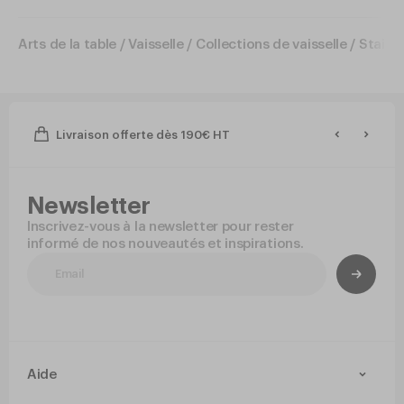
Arts de la table
/
Vaisselle
/
Collections de vaisselle
/
Stairo
Livraison offerte dès 190€ HT
Newsletter
Inscrivez-vous à la newsletter pour rester
informé de nos nouveautés et inspirations.
Aide