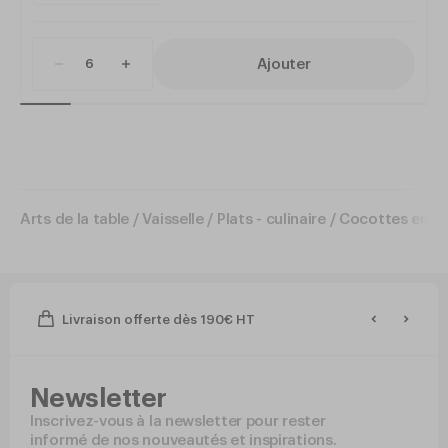
Ajouter
Arts de la table
/
Vaisselle
/
Plats - culinaire
/
Cocottes en fo
Livraison offerte dès 190€ HT
Newsletter
Inscrivez-vous à la newsletter pour rester
informé de nos nouveautés et inspirations.