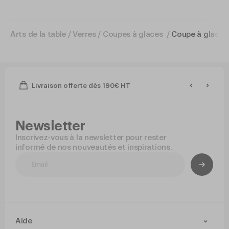
Arts de la table
/
Verres
/
Coupes à glaces
/
Coupe à glace
Livraison offerte dès 190€ HT
Newsletter
Inscrivez-vous à la newsletter pour rester
informé de nos nouveautés et inspirations.
Aide