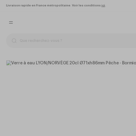
Livraison rapide en France métropolitaine. Voir les conditions
ici
.