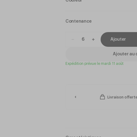
Couleur
Contenance
Ajouter
Ajouter au 
Expédition prévue le mardi 11 août
Livraison offer