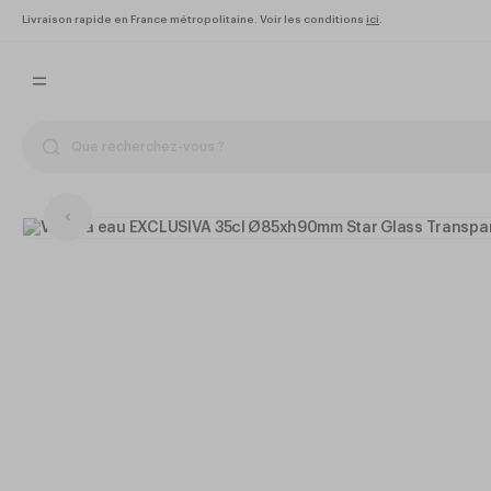
Livraison rapide en France métropolitaine. Voir les conditions
ici
.