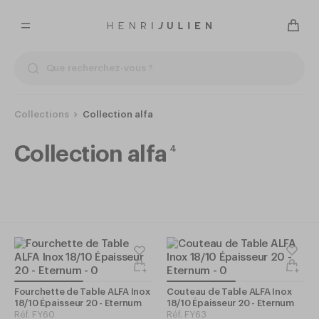
Collections
Collection alfa
Collection alfa
4
Fourchette de Table ALFA Inox
Couteau de Table ALFA Inox
18/10 Épaisseur 20 - Eternum
18/10 Épaisseur 20 - Eternum
Réf.
FY60
Réf.
FY63