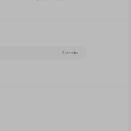
S'inscrire