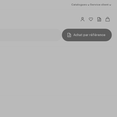
Catalogues
Service client
Achat par référence