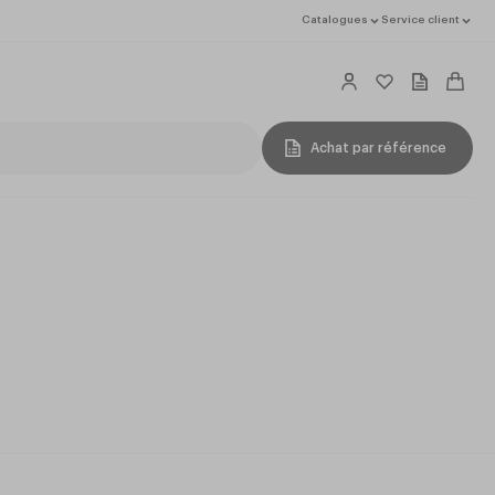
Catalogues
Service client
Achat par référence