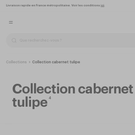
Livraison rapide en France métropolitaine. Voir les conditions
ici
.
Collections
Collection cabernet tulipe
Collection cabernet
tulipe
4