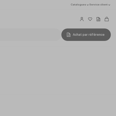
Catalogues
Service client
Achat par référence