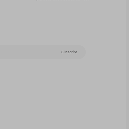
S'inscrire