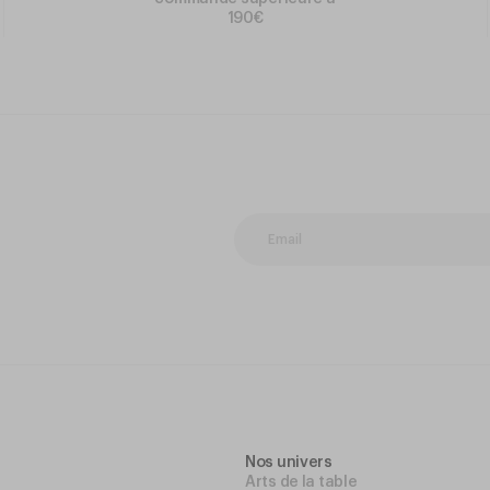
190€
Nos univers
Arts de la table