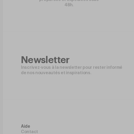
48h.
Newsletter
Inscrivez-vous à la newsletter pour rester informé
de nos nouveautés et inspirations.
Aide
Contact