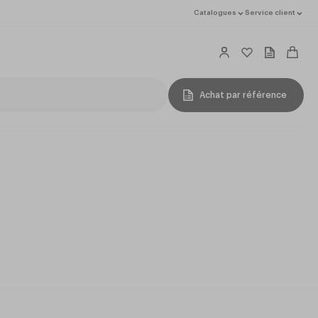
Catalogues
Service client
Achat par référence