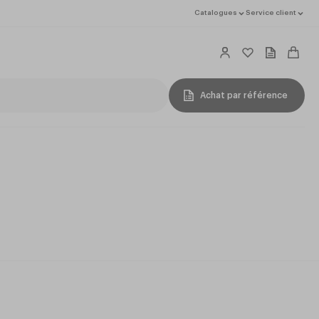
Catalogues
Service client
Achat par référence