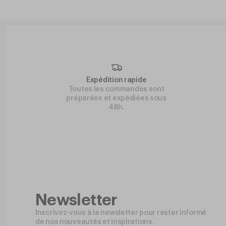
Expédition rapide
Toutes les commandes sont
préparées et expédiées sous
48h.
Newsletter
Inscrivez-vous à la newsletter pour rester informé
de nos nouveautés et inspirations.