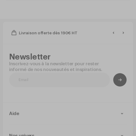
Livraison offerte dès 190€ HT
Newsletter
Inscrivez-vous à la newsletter pour rester
informé de nos nouveautés et inspirations.
Aide
Contact
Livraison et retours
Nos univers