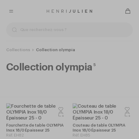
Collections
Collection olympia
Collection olympia
5
Fourchette de table OLYMPIA
Couteau de table OLYMPIA
Inox 18/0 Épaisseur 25
Inox 18/0 Épaisseur 25
Réf.
EH82
Réf.
EH85