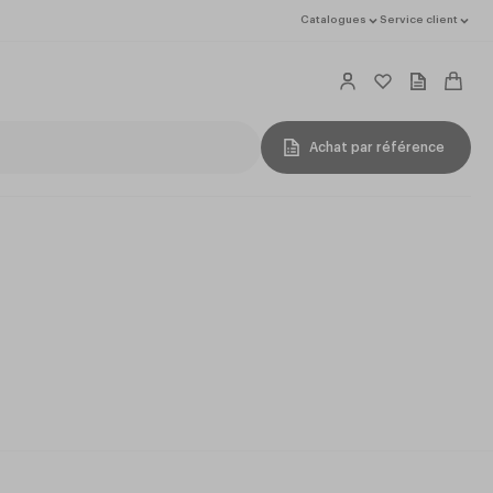
Catalogues
Service client
Achat par référence