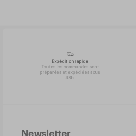
Expédition rapide
Toutes les commandes sont
préparées et expédiées sous
48h.
Newsletter