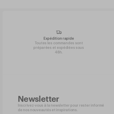
Expédition rapide
Toutes les commandes sont
préparées et expédiées sous
48h.
Newsletter
Inscrivez-vous à la newsletter pour rester informé
de nos nouveautés et inspirations.