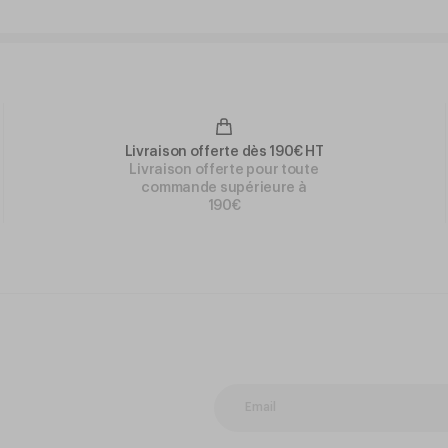
Livraison offerte dès 190€ HT
Livraison offerte pour toute
commande supérieure à
190€