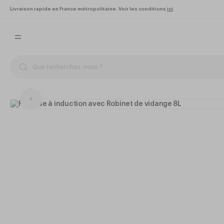
Livraison rapide en France métropolitaine. Voir les conditions
ici
.