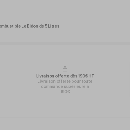
mbustible Le Bidon de 5 Litres
Livraison offerte dès 190€ HT
Livraison offerte pour toute
commande supérieure à
190€