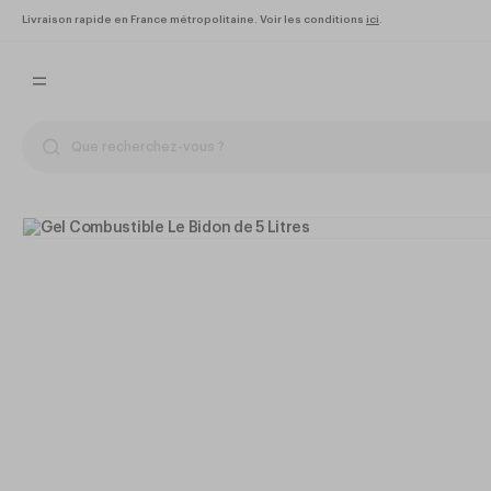
Livraison rapide en France métropolitaine. Voir les conditions
ici
.