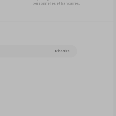
personnelles et bancaires.
S'inscrire