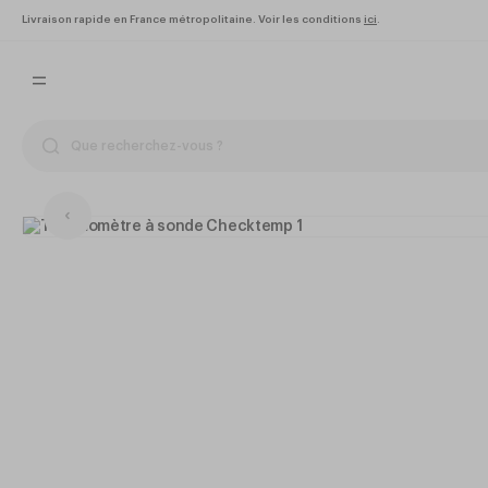
Livraison rapide en France métropolitaine. Voir les conditions
ici
.