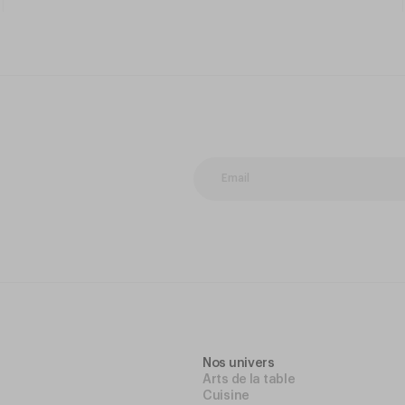
Nos univers
Arts de la table
Cuisine