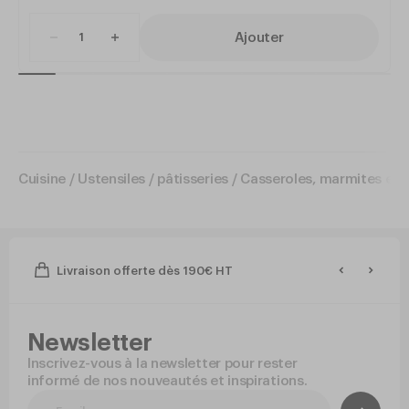
Ajouter
Cuisine
/
Ustensiles / pâtisseries
/
Casseroles, marmites et f
Livraison offerte dès 190€ HT
Newsletter
Inscrivez-vous à la newsletter pour rester
informé de nos nouveautés et inspirations.